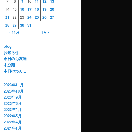
7
8
9
10
11
12
13
14
15
16
17
18
19
20
21
22
23
24
25
26
27
28
29
30
31
« 11月
1月 »
blog
お知らせ
今日のお友達
未分類
本日のわんこ
2023年11月
2023年10月
2023年9月
2023年6月
2023年4月
2022年5月
2022年4月
2021年1月