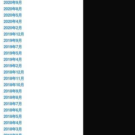
2020年9月
2020年8月
2020年5月
2020年4月
2020年2月
2019年12月
2019年9月
2019年7月
2019年5月
2019年4月
2019年2月
2018年12月
2018年11月
2018年10月
2018年9月
2018年8月
2018年7月
2018年6月
2018年5月
2018年4月
2018年3月