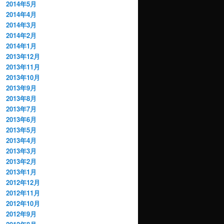
2014年5月
2014年4月
2014年3月
2014年2月
2014年1月
2013年12月
2013年11月
2013年10月
2013年9月
2013年8月
2013年7月
2013年6月
2013年5月
2013年4月
2013年3月
2013年2月
2013年1月
2012年12月
2012年11月
2012年10月
2012年9月