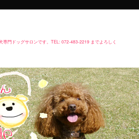
e
ドッグサロンです。TEL: 072-483-2219 までよろしく