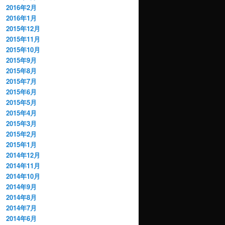
2016年2月
2016年1月
2015年12月
2015年11月
2015年10月
2015年9月
2015年8月
2015年7月
2015年6月
2015年5月
2015年4月
2015年3月
2015年2月
2015年1月
2014年12月
2014年11月
2014年10月
2014年9月
2014年8月
2014年7月
2014年6月