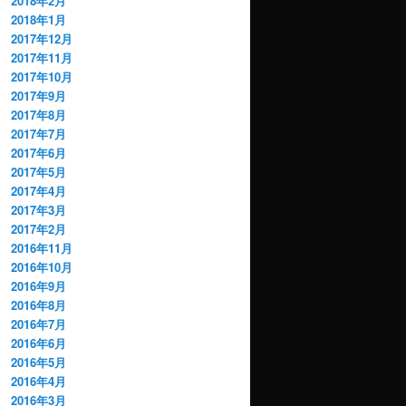
2018年2月
2018年1月
2017年12月
2017年11月
2017年10月
2017年9月
2017年8月
2017年7月
2017年6月
2017年5月
2017年4月
2017年3月
2017年2月
2016年11月
2016年10月
2016年9月
2016年8月
2016年7月
2016年6月
2016年5月
2016年4月
2016年3月