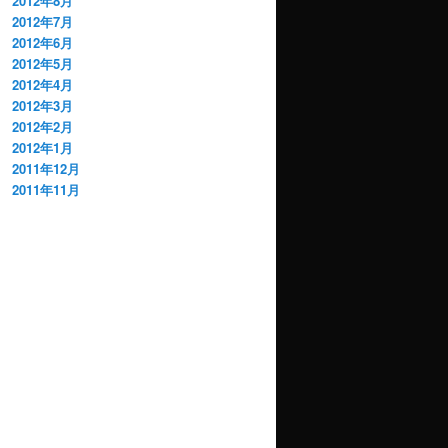
2012年8月
2012年7月
2012年6月
2012年5月
2012年4月
2012年3月
2012年2月
2012年1月
2011年12月
2011年11月