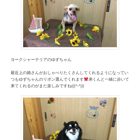
ヨークシャーテリアのゆずちゃん
最近上の娘さんがおしゃべりたくさんしてくれるようになってい
つもゆずちゃんのリボン選んでくれます
弟くんと一緒に歩いて
来てくれるのがまた楽しみですね(((^-^)))