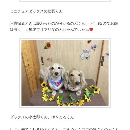
ミニチュアダックスの信長くん
写真撮るときは終わったのが分かるのぶくん(￣▽￣)なのでお顔
は凛々しく尻尾フリフリなのぶちゃんでしたぁ
ダックスの小太郎くん、ゆきまるくん
いつも来てくれるゆずゆくん、ごまめくんママの妹さんのわんち