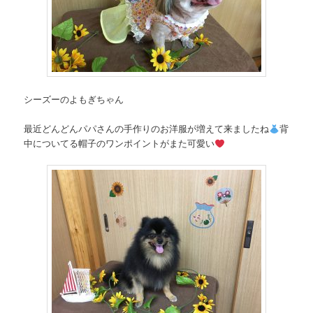
シーズーのよもぎちゃん
最近どんどんパパさんの手作りのお洋服が増えて来ましたね
背
中についてる帽子のワンポイントがまた可愛い