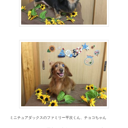
ミニチュアダックスのファミリー平次くん、チョコちゃん