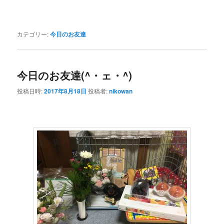
カテゴリー:
今日のお友達
今日のお友達(^・ェ・^)
投稿日時:
2017年8月18日
投稿者:
nikowan