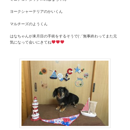
ヨークシャーテリアのかいくん
マルチーズのようくん
はなちゃんが来月目の手術をするそうで(∵`無事終わってまた元
気になって会いにきてね