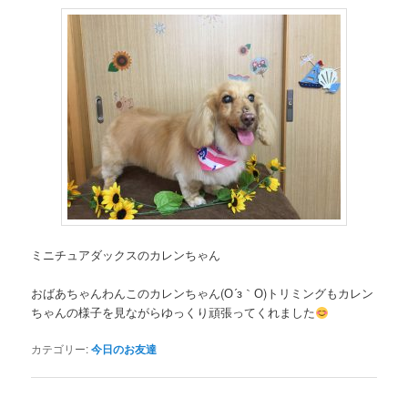
ミニチュアダックスのカレンちゃん
おばあちゃんわんこのカレンちゃん(О´з｀О)トリミングもカレン
ちゃんの様子を見ながらゆっくり頑張ってくれました
カテゴリー:
今日のお友達