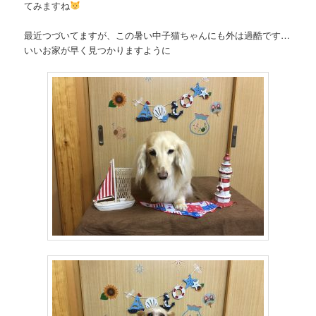
てみますね
最近つづいてますが、この暑い中子猫ちゃんにも外は過酷です…
いいお家が早く見つかりますように