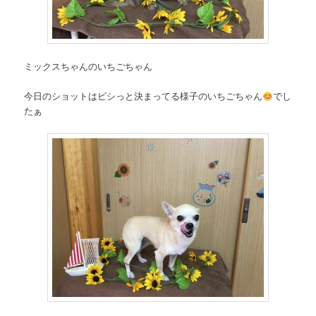
ミックスちゃんのいちごちゃん
今日のショットはビシっと決まってる様子のいちごちゃん
でし
たぁ