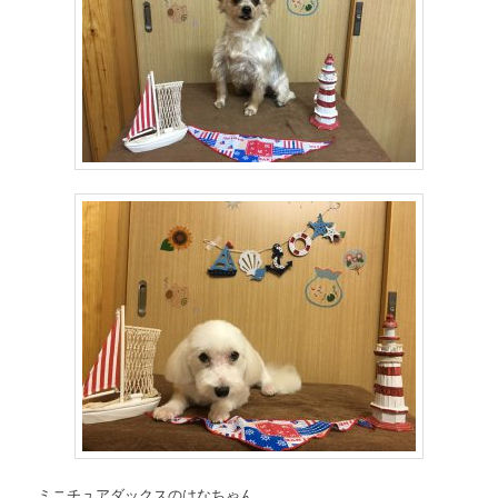
ミニチュアダックスのはなちゃん