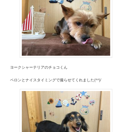
ヨークシャーテリアのチョコくん
ペロンとナイスタイミングで撮らせてくれました(^^)/