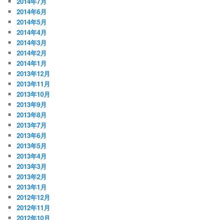
2014年7月
2014年6月
2014年5月
2014年4月
2014年3月
2014年2月
2014年1月
2013年12月
2013年11月
2013年10月
2013年9月
2013年8月
2013年7月
2013年6月
2013年5月
2013年4月
2013年3月
2013年2月
2013年1月
2012年12月
2012年11月
2012年10月