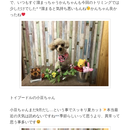
で、いつもすぐ溜まっちゃうかんちゃんも今回のトリミングでは
少しだけでした^ ^溜まると気持ち悪いもんね
かんちゃん良か
ったね
トイプードルの小豆ちゃん
小豆ちゃんまだ9月だし…という事でスッキリ夏カット
本当最
近の天気は読めないですね
季節らしいって思うより、異常って
思う事多いです