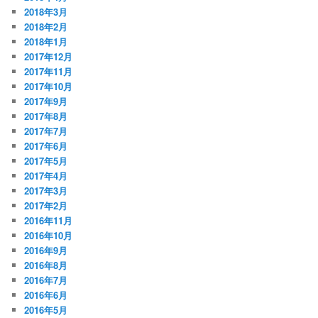
2018年3月
2018年2月
2018年1月
2017年12月
2017年11月
2017年10月
2017年9月
2017年8月
2017年7月
2017年6月
2017年5月
2017年4月
2017年3月
2017年2月
2016年11月
2016年10月
2016年9月
2016年8月
2016年7月
2016年6月
2016年5月