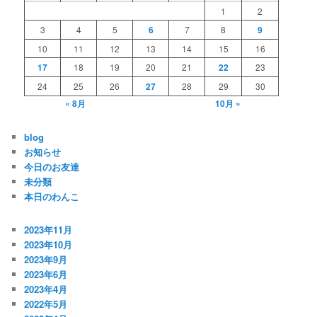
1
2
3
4
5
6
7
8
9
10
11
12
13
14
15
16
17
18
19
20
21
22
23
24
25
26
27
28
29
30
« 8月
10月 »
blog
お知らせ
今日のお友達
未分類
本日のわんこ
2023年11月
2023年10月
2023年9月
2023年6月
2023年4月
2022年5月