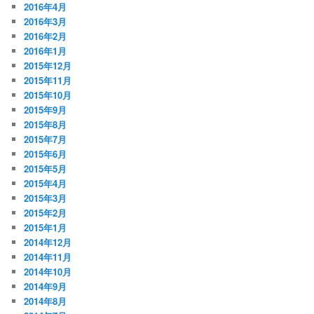
2016年4月
2016年3月
2016年2月
2016年1月
2015年12月
2015年11月
2015年10月
2015年9月
2015年8月
2015年7月
2015年6月
2015年5月
2015年4月
2015年3月
2015年2月
2015年1月
2014年12月
2014年11月
2014年10月
2014年9月
2014年8月