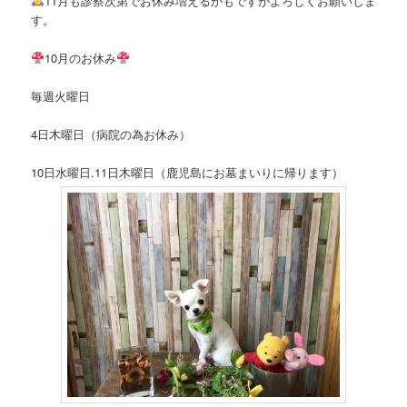
11月も診察次第でお休み増えるかもですがよろしくお願いしま
す。
10月のお休み
毎週火曜日
4日木曜日（病院の為お休み）
10日水曜日.11日木曜日（鹿児島にお墓まいりに帰ります）