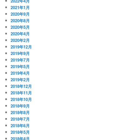
2022年4月
2021年1月
2020年9月
2020年8月
2020年5月
2020年4月
2020年2月
2019年12月
2019年9月
2019年7月
2019年5月
2019年4月
2019年2月
2018年12月
2018年11月
2018年10月
2018年9月
2018年8月
2018年7月
2018年6月
2018年5月
2018年4月