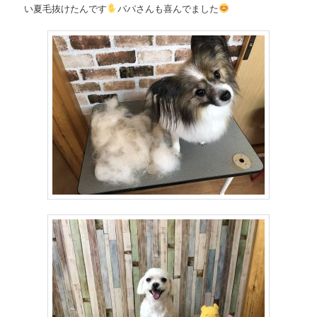
い夏毛抜けたんです
パパさんも喜んでました