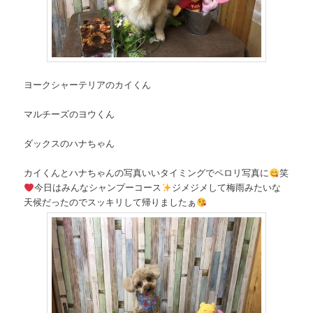
ヨークシャーテリアのカイくん
マルチーズのヨウくん
ダックスのハナちゃん
カイくんとハナちゃんの写真いいタイミングでペロリ写真に
笑
今日はみんなシャンプーコース
ジメジメして梅雨みたいな
天候だったのでスッキリして帰りましたぁ