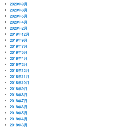
2020年9月
2020年8月
2020年5月
2020年4月
2020年2月
2019年12月
2019年9月
2019年7月
2019年5月
2019年4月
2019年2月
2018年12月
2018年11月
2018年10月
2018年9月
2018年8月
2018年7月
2018年6月
2018年5月
2018年4月
2018年3月