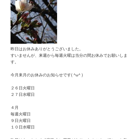
昨日はお休みありがとうございました。
すいませんが、来週から毎週火曜は当分の間お休みでお願いしま
す。
今月来月のお休みのお知らせです( ^ω^ )
２６日火曜日
２７日水曜日
４月
毎週火曜日
９日火曜日
１０日水曜日