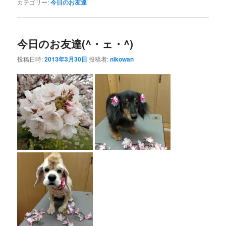
カテゴリー:
今日のお友達
今日のお友達(^・ェ・^)
投稿日時:
2013年3月30日
投稿者:
nikowan