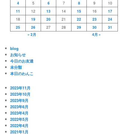
4
5
6
7
8
9
10
11
12
13
14
15
16
17
18
19
20
21
22
23
24
25
26
27
28
29
30
31
« 2月
4月 »
blog
お知らせ
今日のお友達
未分類
本日のわんこ
2023年11月
2023年10月
2023年9月
2023年6月
2023年4月
2022年5月
2022年4月
2021年1月