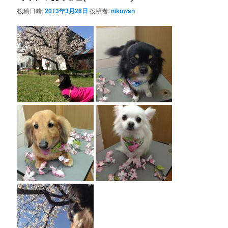
投稿日時:
2013年3月26日
投稿者:
nikowan