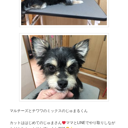
マルチーズとチワワのミックスのじゅまるくん
カットははじめてのじゅまさん
ママとLINEでやり取りしなが