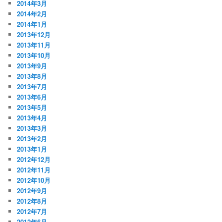
2014年3月
2014年2月
2014年1月
2013年12月
2013年11月
2013年10月
2013年9月
2013年8月
2013年7月
2013年6月
2013年5月
2013年4月
2013年3月
2013年2月
2013年1月
2012年12月
2012年11月
2012年10月
2012年9月
2012年8月
2012年7月
2012年6月