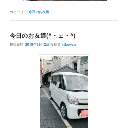
カテゴリー:
今日のお友達
今日のお友達(^・ェ・^)
投稿日時:
2018年2月12日
投稿者:
nikowan