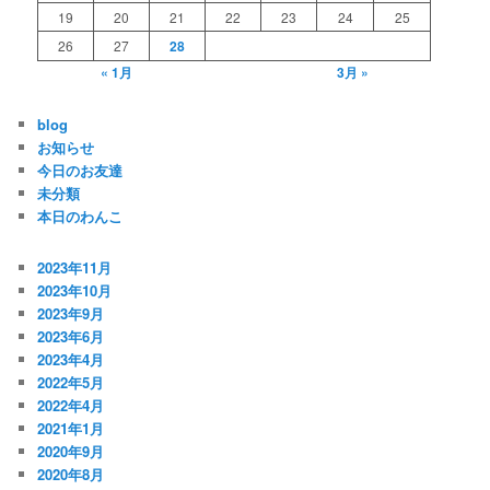
19
20
21
22
23
24
25
26
27
28
« 1月
3月 »
blog
お知らせ
今日のお友達
未分類
本日のわんこ
2023年11月
2023年10月
2023年9月
2023年6月
2023年4月
2022年5月
2022年4月
2021年1月
2020年9月
2020年8月