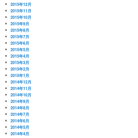
2015年12月
2015年11月
2015年10月
2015年9月
2015年8月
2015年7月
2015年6月
2015年5月
2015年4月
2015年3月
2015年2月
2015年1月
2014年12月
2014年11月
2014年10月
2014年9月
2014年8月
2014年7月
2014年6月
2014年5月
2014年4月