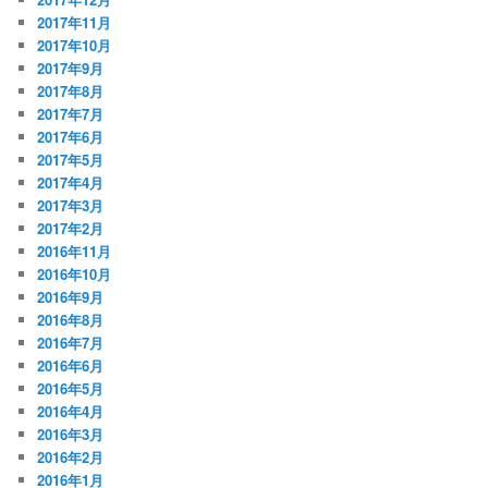
2017年11月
2017年10月
2017年9月
2017年8月
2017年7月
2017年6月
2017年5月
2017年4月
2017年3月
2017年2月
2016年11月
2016年10月
2016年9月
2016年8月
2016年7月
2016年6月
2016年5月
2016年4月
2016年3月
2016年2月
2016年1月