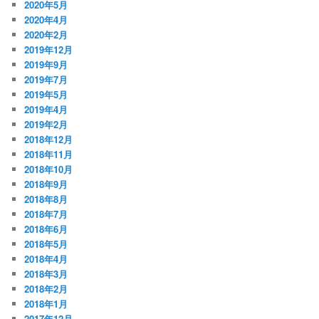
2020年5月
2020年4月
2020年2月
2019年12月
2019年9月
2019年7月
2019年5月
2019年4月
2019年2月
2018年12月
2018年11月
2018年10月
2018年9月
2018年8月
2018年7月
2018年6月
2018年5月
2018年4月
2018年3月
2018年2月
2018年1月
2017年12月