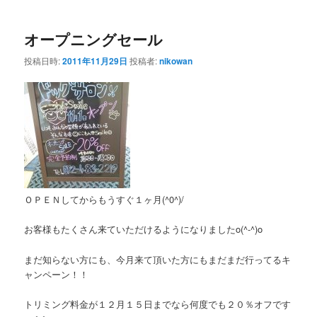
ー
オープニングセール
投稿日時:
2011年11月29日
投稿者:
nikowan
ＯＰＥＮしてからもうすぐ１ヶ月(^0^)/
お客様もたくさん来ていただけるようになりましたo(^-^)o
まだ知らない方にも、今月来て頂いた方にもまだまだ行ってるキ
ャンペーン！！
トリミング料金が１２月１５日までなら何度でも２０％オフです