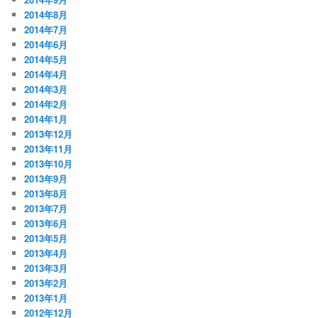
2014年8月
2014年7月
2014年6月
2014年5月
2014年4月
2014年3月
2014年2月
2014年1月
2013年12月
2013年11月
2013年10月
2013年9月
2013年8月
2013年7月
2013年6月
2013年5月
2013年4月
2013年3月
2013年2月
2013年1月
2012年12月