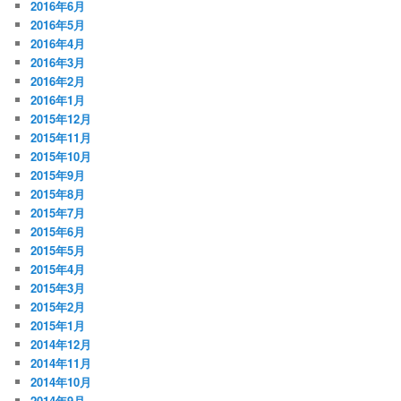
2016年6月
2016年5月
2016年4月
2016年3月
2016年2月
2016年1月
2015年12月
2015年11月
2015年10月
2015年9月
2015年8月
2015年7月
2015年6月
2015年5月
2015年4月
2015年3月
2015年2月
2015年1月
2014年12月
2014年11月
2014年10月
2014年9月