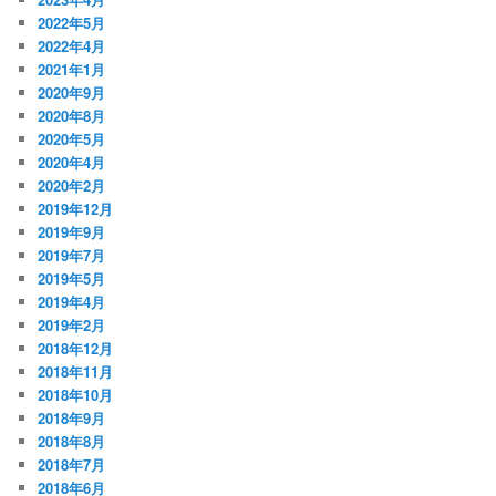
2022年5月
2022年4月
2021年1月
2020年9月
2020年8月
2020年5月
2020年4月
2020年2月
2019年12月
2019年9月
2019年7月
2019年5月
2019年4月
2019年2月
2018年12月
2018年11月
2018年10月
2018年9月
2018年8月
2018年7月
2018年6月