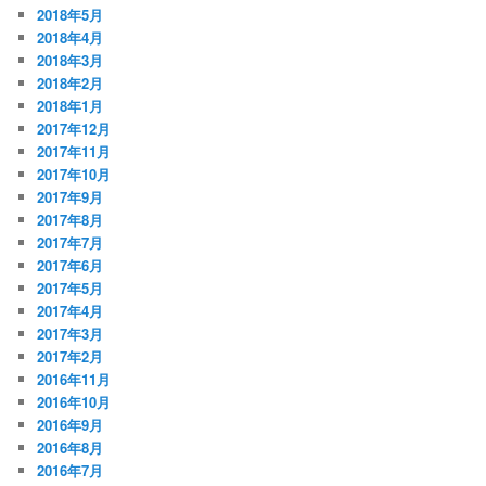
2018年5月
2018年4月
2018年3月
2018年2月
2018年1月
2017年12月
2017年11月
2017年10月
2017年9月
2017年8月
2017年7月
2017年6月
2017年5月
2017年4月
2017年3月
2017年2月
2016年11月
2016年10月
2016年9月
2016年8月
2016年7月