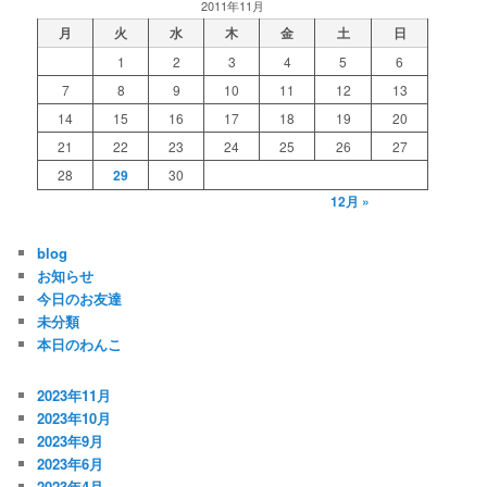
2011年11月
月
火
水
木
金
土
日
1
2
3
4
5
6
7
8
9
10
11
12
13
14
15
16
17
18
19
20
21
22
23
24
25
26
27
28
29
30
12月 »
blog
お知らせ
今日のお友達
未分類
本日のわんこ
2023年11月
2023年10月
2023年9月
2023年6月
2023年4月