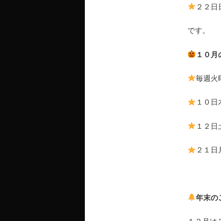
２２日
です。
１０月
毎週火
１０日
１２日
２１日
年末の
１２月は